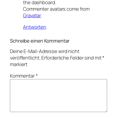
the dashboard.
Commenter avatars come from
Gravatar
.
Antworten
Schreibe einen Kommentar
Deine E-Mail-Adresse wird nicht
veröffentlicht.
Erforderliche Felder sind mit
*
markiert
Kommentar
*