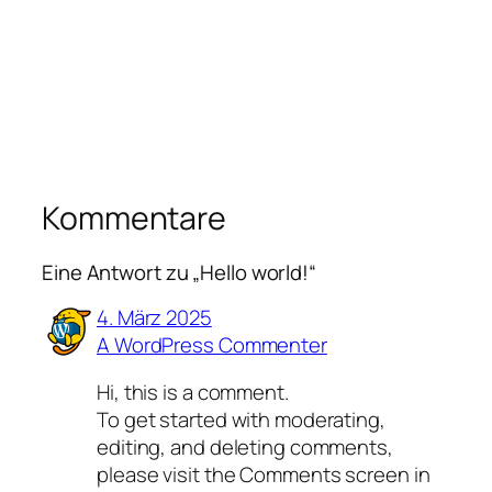
Kommentare
Eine Antwort zu „Hello world!“
4. März 2025
A WordPress Commenter
Hi, this is a comment.
To get started with moderating,
editing, and deleting comments,
please visit the Comments screen in