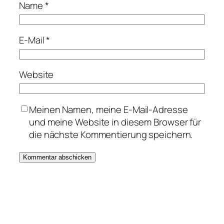
Name
*
E-Mail
*
Website
Meinen Namen, meine E-Mail-Adresse
und meine Website in diesem Browser für
die nächste Kommentierung speichern.